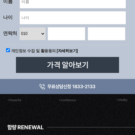
이름
나이
연락처
개인정보 수집 및 활용동의
[자세히보기]